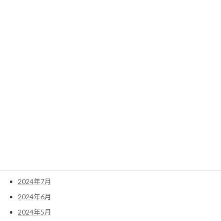
2022年4月
アーカイブ
2025年10月
2025年2月
2025年1月
2024年12月
2024年11月
2024年10月
2024年9月
2024年8月
2024年7月
2024年6月
2024年5月