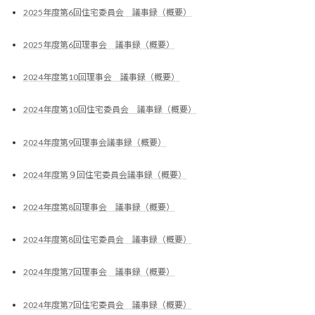
2025年度第6回住宅委員会 議事録（概要）
2025年度第6回理事会 議事録（概要）
2024年度第10回理事会 議事録（概要）
2024年度第10回住宅委員会 議事録（概要）
2024年度第9回理事会議事録（概要）
2024年度第９回住宅委員会議事録（概要）
2024年度第8回理事会 議事録（概要）
2024年度第8回住宅委員会 議事録（概要）
2024年度第7回理事会 議事録（概要）
2024年度第7回住宅委員会 議事録（概要）