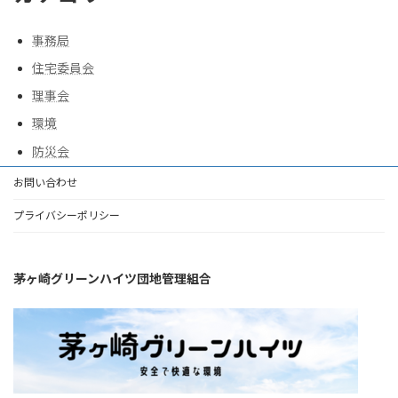
事務局
住宅委員会
理事会
環境
防災会
お問い合わせ
プライバシーポリシー
茅ヶ崎グリーンハイツ団地管理組合