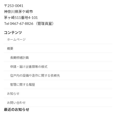
〒253-0041
神奈川県茅ケ崎市
茅ヶ崎511番地4-101
Tel 0467-67-8826 （管理員室）
コンテンツ
ホームページ
概要
長期修繕計画
申請・届け出書類等の様式
住戸内の設備や造作に関する依頼先
管理に関する履歴
お知らせ
お問い合わせ
最近のお知らせ