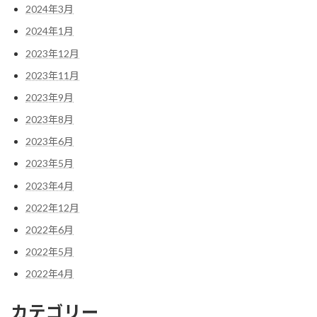
2024年3月
2024年1月
2023年12月
2023年11月
2023年9月
2023年8月
2023年6月
2023年5月
2023年4月
2022年12月
2022年6月
2022年5月
2022年4月
カテゴリー